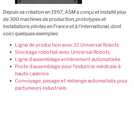
Depuis sa création en 1997, ASM a conçu et installé plus
de 300 machines de production, prototypes et
installations pilotes en France et à l’international, dont
voici quelques exemples:
Ligne de production avec 10 Universal Robots
Stockage robotisé avec Universal Robots
Ligne d’assemblage entièrement automatisée
Poste d’assemblage pour l’industrie médicale à
haute cadence
Convoyage, pesage et mélange automatisés pour
parfumeurs industriels