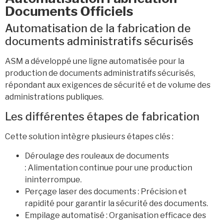
Documents Officiels
Automatisation de la fabrication de
documents administratifs sécurisés
ASM a développé une ligne automatisée pour la
production de documents administratifs sécurisés,
répondant aux exigences de sécurité et de volume des
administrations publiques.
Les différentes étapes de fabrication
Cette solution intègre plusieurs étapes clés :
Déroulage des rouleaux de documents
: Alimentation continue pour une production
ininterrompue.
Perçage laser des documents : Précision et
rapidité pour garantir la sécurité des documents.
Empilage automatisé : Organisation efficace des