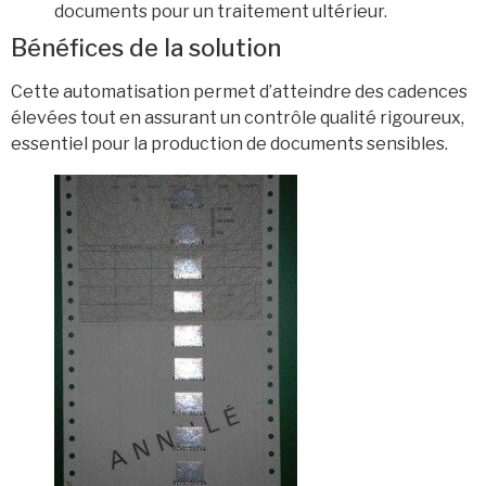
documents pour un traitement ultérieur.
Bénéfices de la solution
Cette automatisation permet d’atteindre des cadences
élevées tout en assurant un contrôle qualité rigoureux,
essentiel pour la production de documents sensibles.