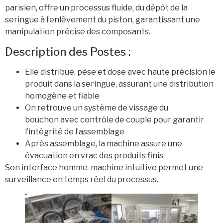
parisien, offre un processus fluide, du dépôt de la
seringue à l’enlèvement du piston, garantissant une
manipulation précise des composants.
Description des Postes :
Elle distribue, pèse et dose avec haute précision le
produit dans la seringue, assurant une distribution
homogène et fiable
On retrouve un système de vissage du
bouchon avec contrôle de couple pour garantir
l’intégrité de l’assemblage
Après assemblage, la machine assure une
évacuation en vrac des produits finis
Son interface homme-machine intuitive permet une
surveillance en temps réel du processus.