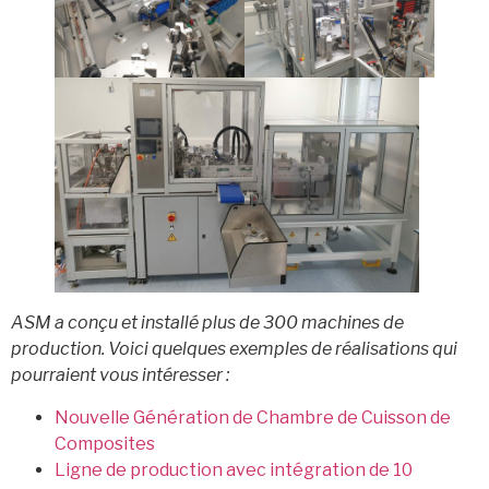
ASM a conçu et installé plus de 300 machines de
production. Voici quelques exemples de réalisations qui
pourraient vous intéresser :
Nouvelle Génération de Chambre de Cuisson de
Composites
Ligne de production avec intégration de 10