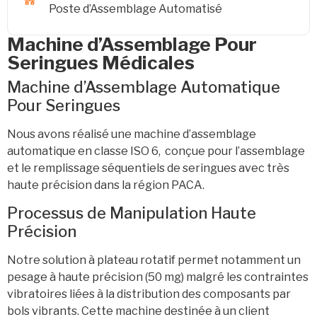
Poste d’Assemblage Automatisé
Machine d’Assemblage Pour
Seringues Médicales
Machine d’Assemblage Automatique
Pour Seringues
Nous avons réalisé une machine d’assemblage
automatique en classe ISO 6, conçue pour l’assemblage
et le remplissage séquentiels de seringues avec très
haute précision dans la région PACA.
Processus de Manipulation Haute
Précision
Notre solution à plateau rotatif permet notamment un
pesage à haute précision (50 mg) malgré les contraintes
vibratoires liées à la distribution des composants par
bols vibrants. Cette machine destinée à un client