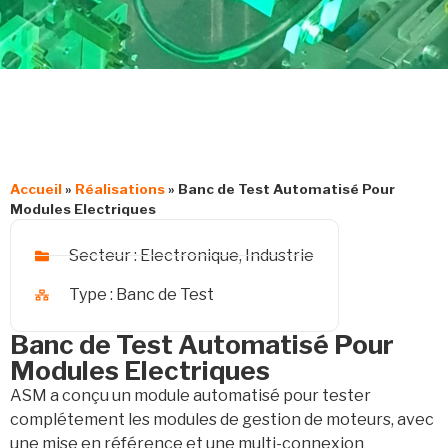
Accueil
»
Réalisations
»
Banc de Test Automatisé Pour
Modules Electriques
Secteur :
Electronique
,
Industrie
Type :
Banc de Test
Banc de Test Automatisé Pour
Modules Electriques
ASM a conçu un module automatisé pour tester
complétement les modules de gestion de moteurs, avec
une mise en référence et une multi-connexion