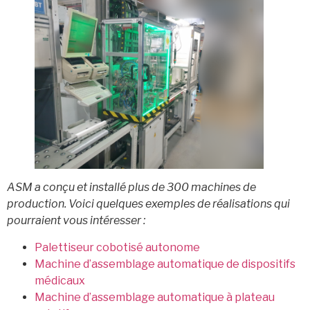
ASM a conçu et installé plus de 300 machines de
production. Voici quelques exemples de réalisations qui
pourraient vous intéresser :
Palettiseur cobotisé autonome
Machine d’assemblage automatique de dispositifs
médicaux
Machine d’assemblage automatique à plateau