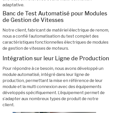
adaptative.
Banc de Test Automatisé pour Modules
de Gestion de Vitesses
Notre client, fabricant de matériel électrique de renom,
nous a confié l’automatisation du test complet des
caractéristiques fonctionnelles électriques de modules
de gestion de vitesses de moteurs.
Intégration sur leur Ligne de Production
Pour répondre à ce besoin, nous avons développé un
module automatisé, intégré dans leur ligne de
production, permettant la mise en référence de leur
module et la multi connexion avec des équipements
développés spécifiquement. L’équipement permet de
s’adapter aux nombreux types de produit de notre
client.