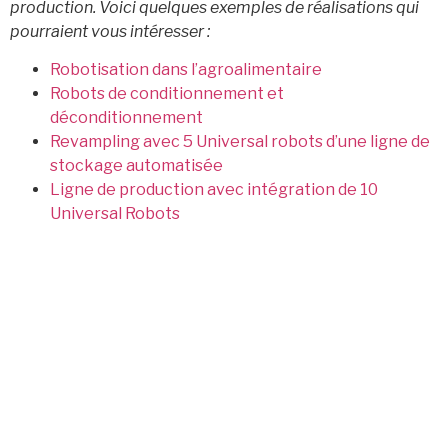
production. Voici quelques exemples de réalisations qui
pourraient vous intéresser :
Robotisation dans l’agroalimentaire
Robots de conditionnement et
déconditionnement
Revampling avec 5 Universal robots d’une ligne de
stockage automatisée
Ligne de production avec intégration de 10
Universal Robots
Concepteurs et fabricants de machines spéciales