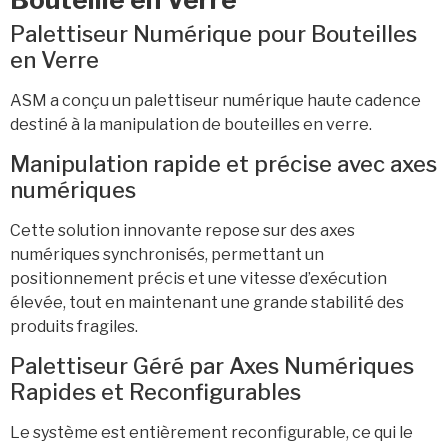
Palettiseur Numérique pour Bouteilles
en Verre
ASM a conçu un palettiseur numérique haute cadence
destiné à la manipulation de bouteilles en verre.
Manipulation rapide et précise avec axes
numériques
Cette solution innovante repose sur des axes
numériques synchronisés, permettant un
positionnement précis et une vitesse d’exécution
élevée, tout en maintenant une grande stabilité des
produits fragiles.
Palettiseur Géré par Axes Numériques
Rapides et Reconfigurables
Le système est entièrement reconfigurable, ce qui le