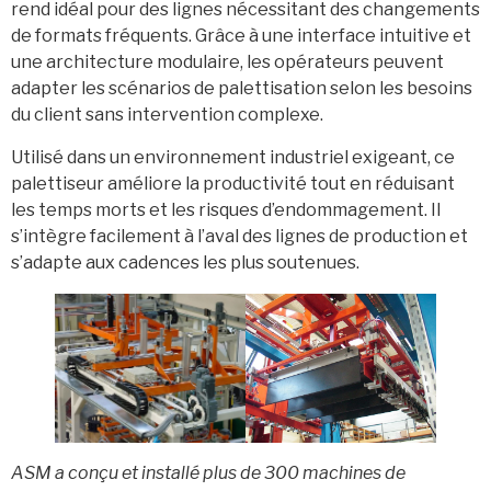
rend idéal pour des lignes nécessitant des changements
de formats fréquents. Grâce à une interface intuitive et
une architecture modulaire, les opérateurs peuvent
adapter les scénarios de palettisation selon les besoins
du client sans intervention complexe.
Utilisé dans un environnement industriel exigeant, ce
palettiseur améliore la productivité tout en réduisant
les temps morts et les risques d’endommagement. Il
s’intègre facilement à l’aval des lignes de production et
s’adapte aux cadences les plus soutenues.
ASM a conçu et installé plus de 300 machines de